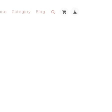
out
Category
Blog