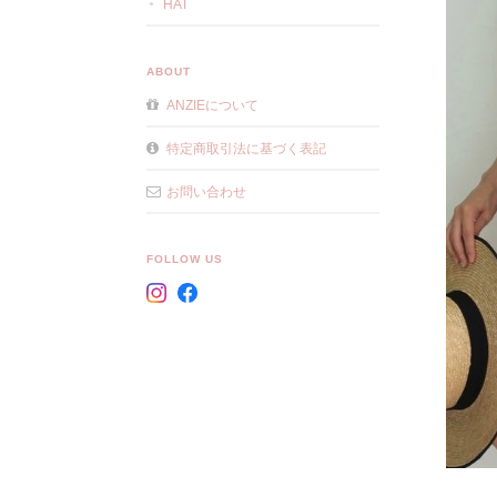
HAT
ABOUT
ANZIEについて
特定商取引法に基づく表記
お問い合わせ
FOLLOW US