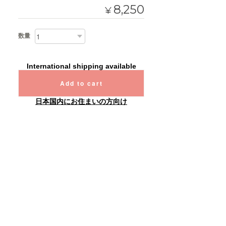
8,250
¥
数量
International shipping available
Add to cart
日本国内にお住まいの方向け