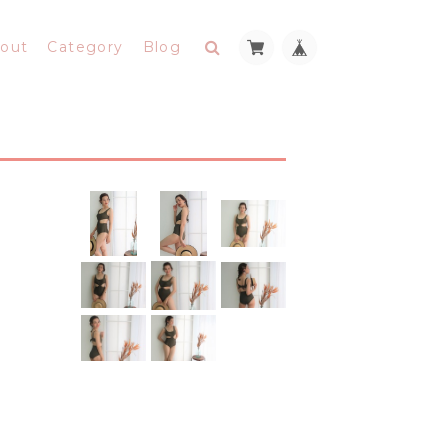
out
Category
Blog