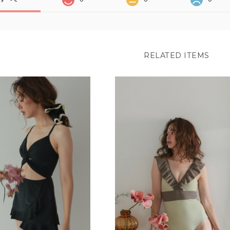
RELATED ITEMS