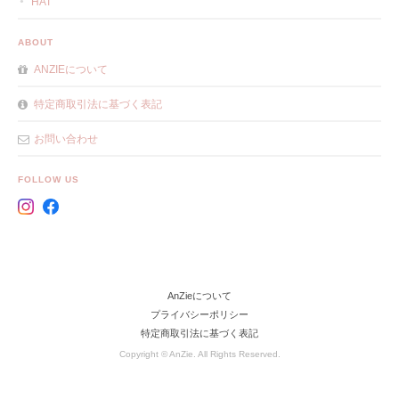
HAT
ABOUT
ANZIEについて
特定商取引法に基づく表記
お問い合わせ
FOLLOW US
AnZieについて
プライバシーポリシー
特定商取引法に基づく表記
Copyright © AnZie. All Rights Reserved.