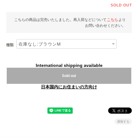
SOLD OUT
こちらの商品は完売いたしました。再入荷などについて
こちら
より
お問い合わせください。
種類
International shipping available
Sold out
日本国内にお住まいの方向け
通報する