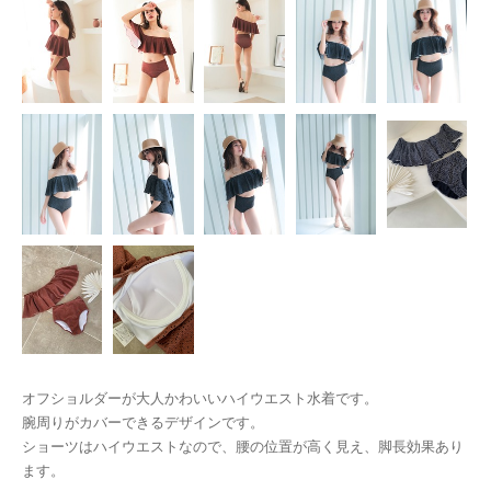
オフショルダーが大人かわいいハイウエスト水着です。
腕周りがカバーできるデザインです。
ショーツはハイウエストなので、腰の位置が高く見え、脚長効果あり
ます。