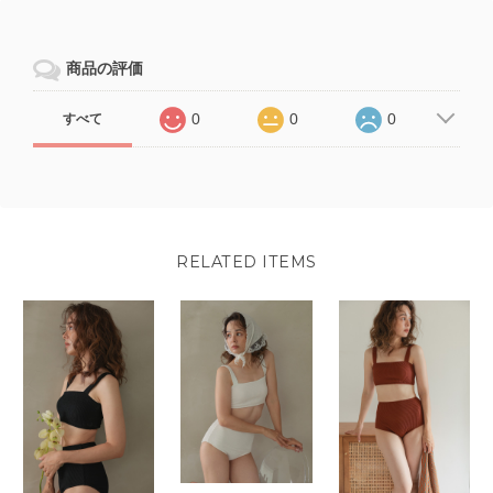
商品の評価
0
0
0
すべて
RELATED ITEMS