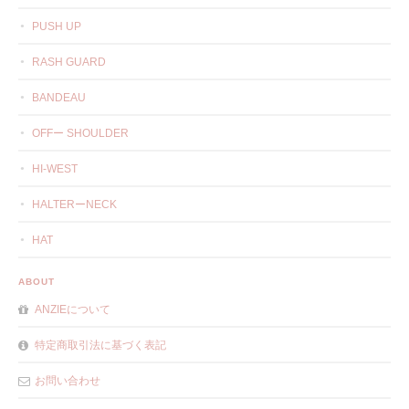
PUSH UP
RASH GUARD
BANDEAU
OFFー SHOULDER
HI-WEST
HALTERーNECK
HAT
ABOUT
ANZIEについて
特定商取引法に基づく表記
お問い合わせ