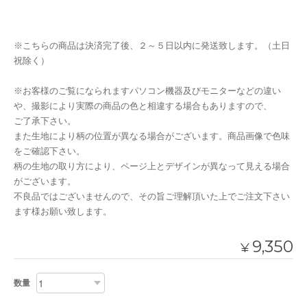
※こちらの商品は決済完了後、２～５日以内に発送致します。（土日
祝除く）
※お客様のご覧になられますパソコン機器及びモニターなどの違い
や、撮影により実際の商品の色と相違する場合もありますので、
ご了承下さい。
また生地により柄の位置が異なる場合がございます。商品画像で色味
をご確認下さい。
柄の生地の取り方により、ページ上とデザインが異なって見える場合
がございます。
不良品ではございませんので、その旨ご理解頂いた上でご注文下さい
ます様お願い致します。
9,350
¥
数量