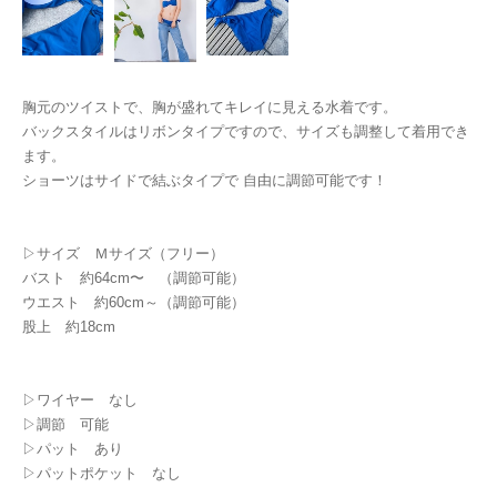
胸元のツイストで、胸が盛れてキレイに見える水着です。
バックスタイルはリボンタイプですので、サイズも調整して着用でき
ます。
ショーツはサイドで結ぶタイプで 自由に調節可能です！
▷サイズ Ｍサイズ（フリー）
バスト 約64cm〜 （調節可能）
ウエスト 約60cm～（調節可能）
股上 約18cm
▷ワイヤー なし
▷調節 可能
▷パット あり
▷パットポケット なし