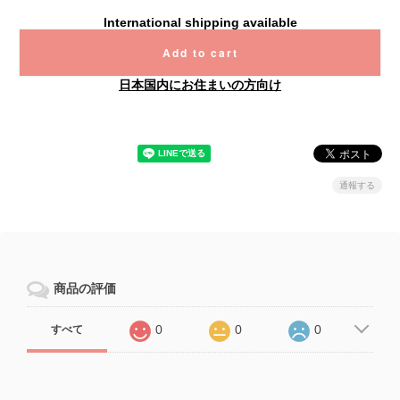
International shipping available
Add to cart
日本国内にお住まいの方向け
通報する
商品の評価
0
0
0
すべて