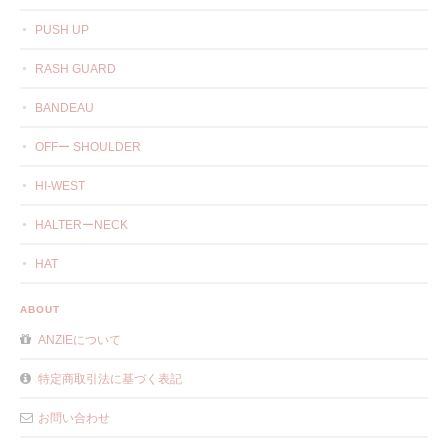
PUSH UP
RASH GUARD
BANDEAU
OFFー SHOULDER
HI-WEST
HALTERーNECK
HAT
ABOUT
ANZIEについて
特定商取引法に基づく表記
お問い合わせ