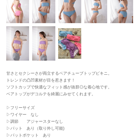
甘さとセクシーさが両立するベアチューブトップビキニ。
トレンドの凸凹素材が目を惹きます！
ソフトカップで快適なフィット感が抜群◎な着心地です。
ベアトップがデコルテを綺麗にみせてくれます。
▷フリーサイズ
▷ワイヤー なし
▷調節 アジャースターなし
▷パット あり（取り外し可能)
▷パットポケット あり